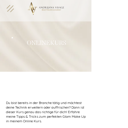
ONLINEKURS
Du bist bereits in der Branche tätig und möchtest
deine Technik erweitern oder auffrischen? Dann ist
dieser Kurs genau das richtige für dich! Erfahre
meine Tipps & Tricks zum perfekten Glam Make Up
in meinem Online Kurs.