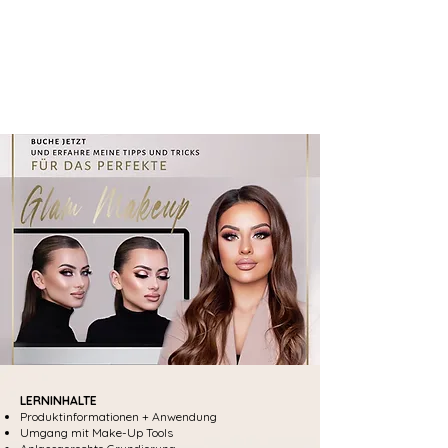
LERNINHALTE
Produktinformationen + Anwendung
Umgang mit Make-Up Tools